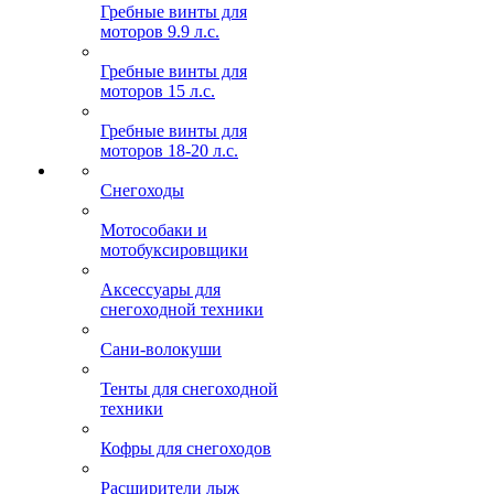
Гребные винты для
моторов 9.9 л.с.
Гребные винты для
моторов 15 л.с.
Гребные винты для
моторов 18-20 л.с.
Снегоходы
Мотособаки и
мотобуксировщики
Аксессуары для
снегоходной техники
Сани-волокуши
Тенты для снегоходной
техники
Кофры для снегоходов
Расширители лыж