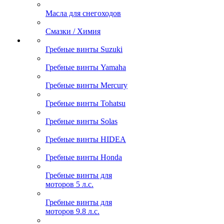
Масла для снегоходов
Смазки / Химия
Гребные винты Suzuki
Гребные винты Yamaha
Гребные винты Mercury
Гребные винты Tohatsu
Гребные винты Solas
Гребные винты HIDEA
Гребные винты Honda
Гребные винты для
моторов 5 л.с.
Гребные винты для
моторов 9.8 л.с.