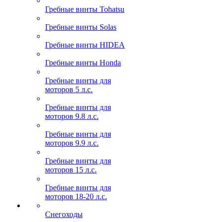
Гребные винты Tohatsu
Гребные винты Solas
Гребные винты HIDEA
Гребные винты Honda
Гребные винты для
моторов 5 л.с.
Гребные винты для
моторов 9.8 л.с.
Гребные винты для
моторов 9.9 л.с.
Гребные винты для
моторов 15 л.с.
Гребные винты для
моторов 18-20 л.с.
Снегоходы