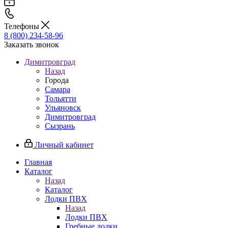
Телефоны
8 (800) 234-58-96
Заказать звонок
Димитровград
Назад
Города
Самара
Тольятти
Ульяновск
Димитровград
Сызрань
Личный кабинет
Главная
Каталог
Назад
Каталог
Лодки ПВХ
Назад
Лодки ПВХ
Гребные лодки