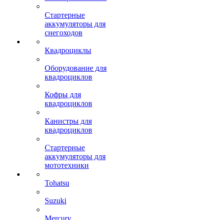
Стартерные
аккумуляторы для
снегоходов
Квадроциклы
Оборудование для
квадроциклов
Кофры для
квадроциклов
Канистры для
квадроциклов
Стартерные
аккумуляторы для
мототехники
Tohatsu
Suzuki
Mercury