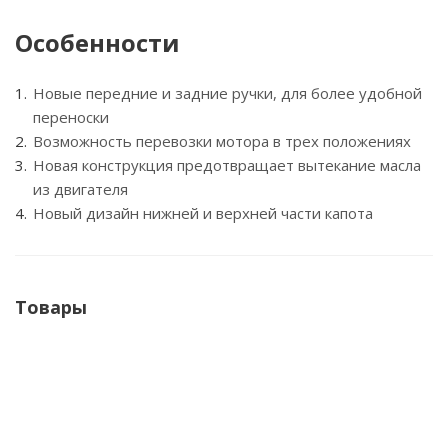
Особенности
Новые передние и задние ручки, для более удобной
переноски
Возможность перевозки мотора в трех положениях
Новая конструкция предотвращает вытекание масла
из двигателя
Новый дизайн нижней и верхней части капота
Товары
ХИТ