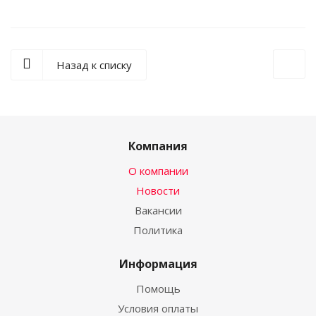
Назад к списку
Компания
О компании
Новости
Вакансии
Политика
Информация
Помощь
Условия оплаты