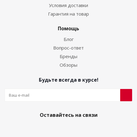
Условия доставки
Гарантия на товар
Помощь
Блог
Вопрос-ответ
Бренды
Обзоры
Будьте всегда в курсе!
Оставайтесь на связи