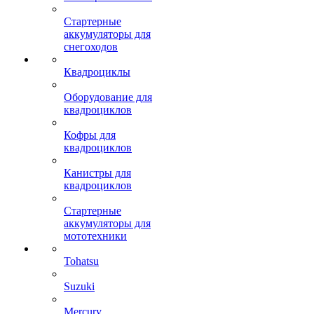
Стартерные
аккумуляторы для
снегоходов
Квадроциклы
Оборудование для
квадроциклов
Кофры для
квадроциклов
Канистры для
квадроциклов
Стартерные
аккумуляторы для
мототехники
Tohatsu
Suzuki
Mercury