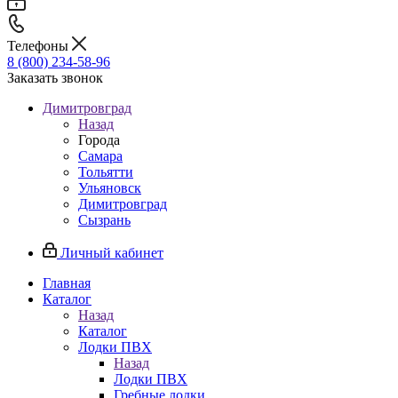
Телефоны
8 (800) 234-58-96
Заказать звонок
Димитровград
Назад
Города
Самара
Тольятти
Ульяновск
Димитровград
Сызрань
Личный кабинет
Главная
Каталог
Назад
Каталог
Лодки ПВХ
Назад
Лодки ПВХ
Гребные лодки