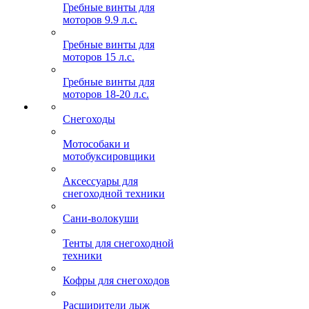
Гребные винты для
моторов 9.9 л.с.
Гребные винты для
моторов 15 л.с.
Гребные винты для
моторов 18-20 л.с.
Снегоходы
Мотособаки и
мотобуксировщики
Аксессуары для
снегоходной техники
Сани-волокуши
Тенты для снегоходной
техники
Кофры для снегоходов
Расширители лыж