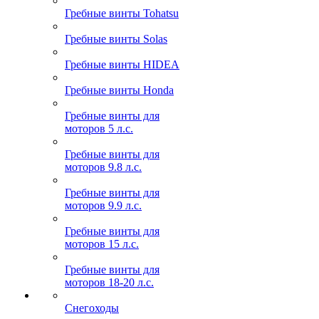
Гребные винты Tohatsu
Гребные винты Solas
Гребные винты HIDEA
Гребные винты Honda
Гребные винты для
моторов 5 л.с.
Гребные винты для
моторов 9.8 л.с.
Гребные винты для
моторов 9.9 л.с.
Гребные винты для
моторов 15 л.с.
Гребные винты для
моторов 18-20 л.с.
Снегоходы