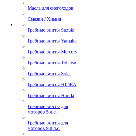
Масла для снегоходов
Смазки / Химия
Гребные винты Suzuki
Гребные винты Yamaha
Гребные винты Mercury
Гребные винты Tohatsu
Гребные винты Solas
Гребные винты HIDEA
Гребные винты Honda
Гребные винты для
моторов 5 л.с.
Гребные винты для
моторов 9.8 л.с.