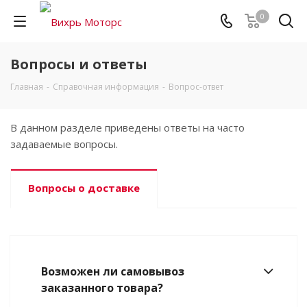
0
Вопросы и ответы
Главная
-
Справочная информация
-
Вопрос-ответ
В данном разделе приведены ответы на часто
задаваемые вопросы.
Вопросы о доставке
Возможен ли самовывоз
заказанного товара?