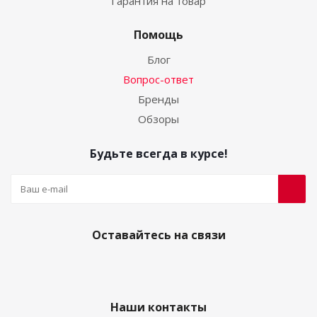
Гарантия на товар
Помощь
Блог
Вопрос-ответ
Бренды
Обзоры
Будьте всегда в курсе!
Оставайтесь на связи
Наши контакты