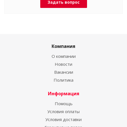
Задать вопрос
Компания
О компании
Новости
Вакансии
Политика
Информация
Помощь
Условия оплаты
Условия доставки