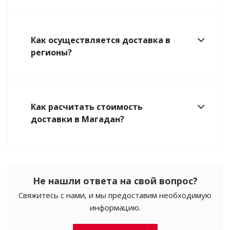
Как осуществляется доставка в
регионы?
Как расчитать стоимость
доставки в Магадан?
Не нашли ответа на свой вопрос?
Свяжитесь с нами, и мы предоставим необходимую
информацию.