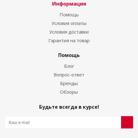
Информация
Помощь
Условия оплаты
Условия доставки
Гарантия на товар
Помощь
Блог
Вопрос-ответ
Бренды
Обзоры
Будьте всегда в курсе!