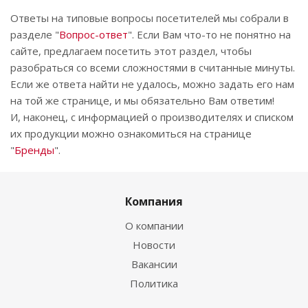
Ответы на типовые вопросы посетителей мы собрали в
разделе "
Вопрос-ответ
". Если Вам что-то не понятно на
сайте, предлагаем посетить этот раздел, чтобы
разобраться со всеми сложностями в считанные минуты.
Если же ответа найти не удалось, можно задать его нам
на той же странице, и мы обязательно Вам ответим!
И, наконец, с информацией о производителях и списком
их продукции можно ознакомиться на странице
"
Бренды
".
Компания
О компании
Новости
Вакансии
Политика