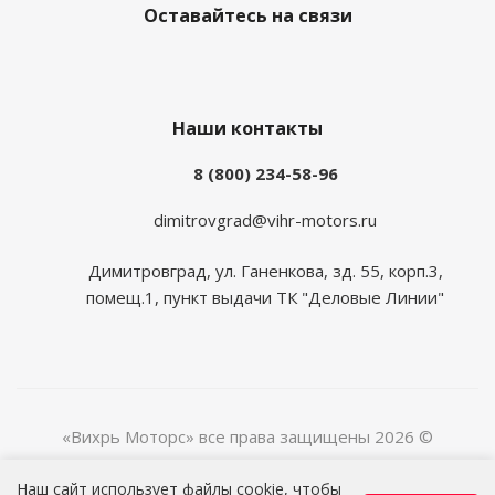
Оставайтесь на связи
Наши контакты
8 (800) 234-58-96
dimitrovgrad@vihr-motors.ru
Димитровград, ул. Ганенкова, зд. 55, корп.3,
помещ.1, пункт выдачи ТК "Деловые Линии"
«Вихрь Моторс» все права защищены 2026 ©
Наш сайт использует файлы cookie, чтобы