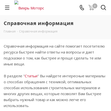
0
Справочная информация
Главная
-
Справочная информация
Справочная информация на сайте помогает посетителю
ресурса быстрее найти ответы на вопросы и дает
подсказки о том, как быстрее и проще сделать те или
иные вещи.
В разделе "
Статьи
" Вы найдете интересные материалы
о способах обращения с техникой, оптимальных
способах использования строительных материалов и
многих других вещах, которые позволят Вам быстрее
выбрать нужный товар и как можно легче его
использовать.