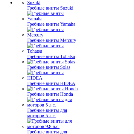
Гребные винты Suzuki
Гребные винты Yamaha
Гребные винты Mercury
Гребные винты Tohatsu
Гребные винты Solas
Гребные винты HIDEA
Гребные винты Honda
Гребные винты для
моторов 5 л.с.
Гребные винты для