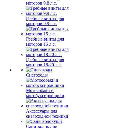
моторов 9.8 л.с.
Гребные винты для
моторов 9.9 л.с.
Гребные винты для
моторов 15 л.с.
Гребные винты для
моторов 18-20 л.с.
Снегоходы
Мотособаки и
мотобуксировщики
Аксессуары для
снегоходной техники
Сани-волокуши