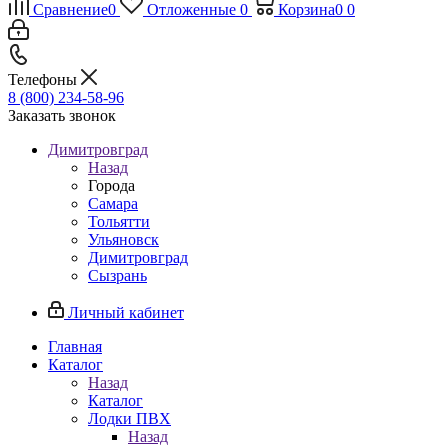
Сравнение
0
Отложенные
0
Корзина
0
0
Телефоны
8 (800) 234-58-96
Заказать звонок
Димитровград
Назад
Города
Самара
Тольятти
Ульяновск
Димитровград
Сызрань
Личный кабинет
Главная
Каталог
Назад
Каталог
Лодки ПВХ
Назад