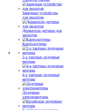
Зарядные устройства
для эхолотов
Держатели датчика для
эхолотов
Картплоттеры
2-х тактные лодочные
моторы
4-х тактные лодочные
моторы
Лодочные
электромоторы