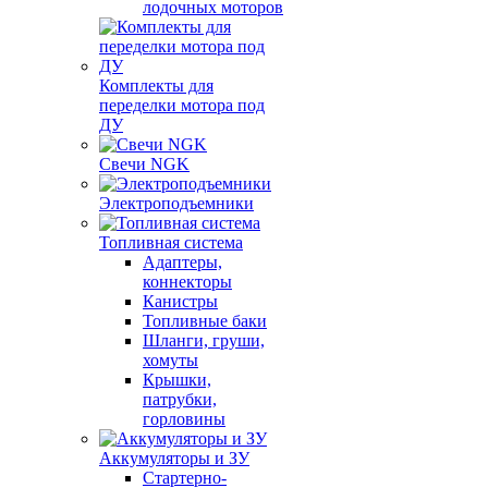
лодочных моторов
Комплекты для
переделки мотора под
ДУ
Свечи NGK
Электроподъемники
Топливная система
Адаптеры,
коннекторы
Канистры
Топливные баки
Шланги, груши,
хомуты
Крышки,
патрубки,
горловины
Аккумуляторы и ЗУ
Стартерно-