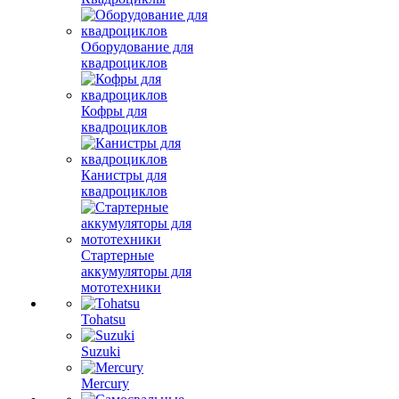
Оборудование для
квадроциклов
Кофры для
квадроциклов
Канистры для
квадроциклов
Стартерные
аккумуляторы для
мототехники
Tohatsu
Suzuki
Mercury