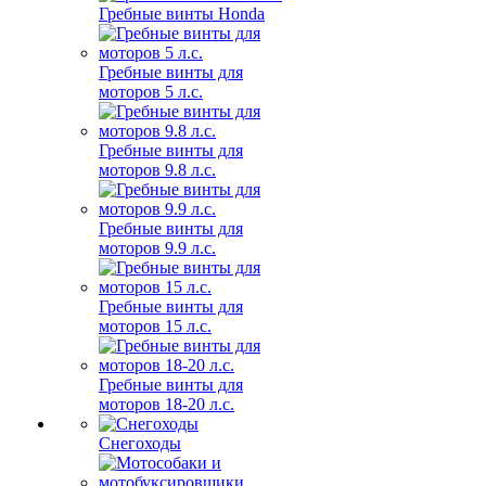
Гребные винты Honda
Гребные винты для
моторов 5 л.с.
Гребные винты для
моторов 9.8 л.с.
Гребные винты для
моторов 9.9 л.с.
Гребные винты для
моторов 15 л.с.
Гребные винты для
моторов 18-20 л.с.
Снегоходы