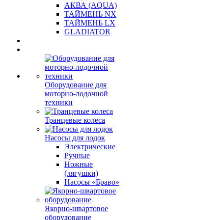
АКВА (AQUA)
ТАЙМЕНЬ NX
ТАЙМЕНЬ LX
GLADIATOR
Оборудование для
моторно-лодочной
техники
Транцевые колеса
Насосы для лодок
Электрические
Ручные
Ножные
(лягушки)
Насосы «Браво»
Якорно-швартовое
оборудование