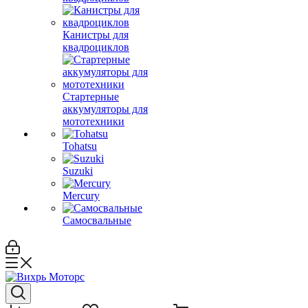
Канистры для
квадроциклов
Стартерные
аккумуляторы для
мототехники
Tohatsu
Suzuki
Mercury
Самосвальные