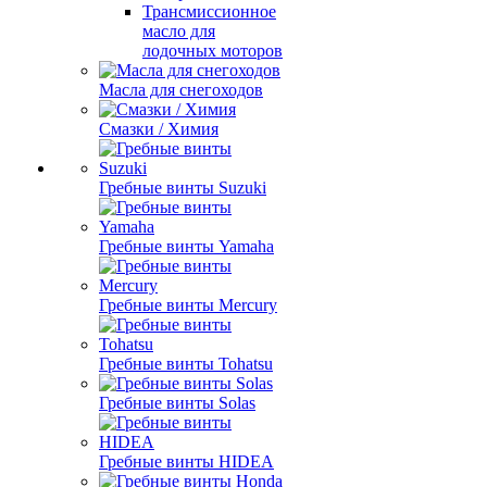
Трансмиссионное
масло для
лодочных моторов
Масла для снегоходов
Смазки / Химия
Гребные винты Suzuki
Гребные винты Yamaha
Гребные винты Mercury
Гребные винты Tohatsu
Гребные винты Solas
Гребные винты HIDEA