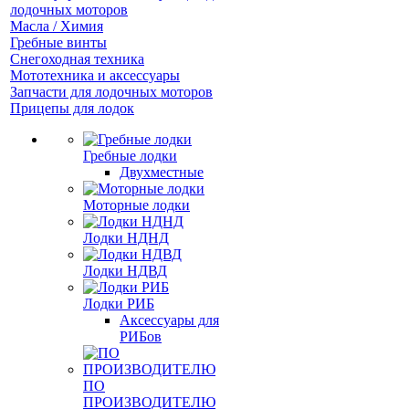
лодочных моторов
Масла / Химия
Гребные винты
Снегоходная техника
Мототехника и аксессуары
Запчасти для лодочных моторов
Прицепы для лодок
Гребные лодки
Двухместные
Моторные лодки
Лодки НДНД
Лодки НДВД
Лодки РИБ
Аксессуары для
РИБов
ПО
ПРОИЗВОДИТЕЛЮ