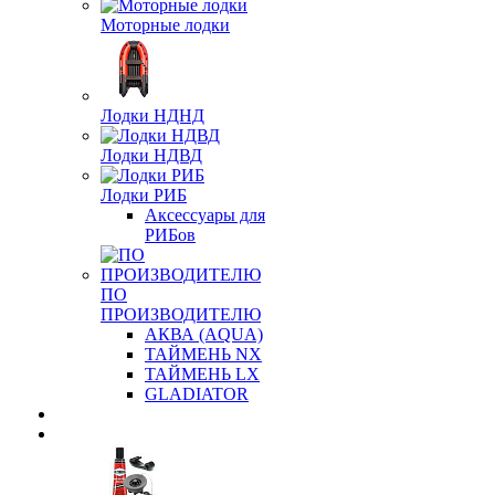
Моторные лодки
Лодки НДНД
Лодки НДВД
Лодки РИБ
Аксессуары для
РИБов
ПО
ПРОИЗВОДИТЕЛЮ
АКВА (AQUA)
ТАЙМЕНЬ NX
ТАЙМЕНЬ LX
GLADIATOR