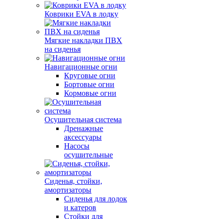
Коврики EVA в лодку
Мягкие накладки ПВХ
на сиденья
Навигационные огни
Круговые огни
Бортовые огни
Кормовые огни
Осушительная система
Дренажные
аксессуары
Насосы
осушительные
Сиденья, стойки,
амортизаторы
Сиденья для лодок
и катеров
Стойки для