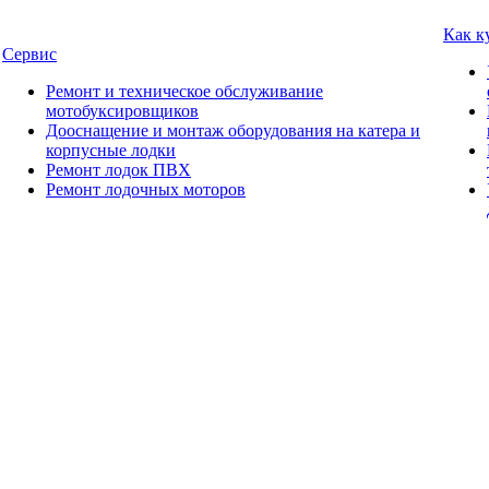
Как к
Сервис
Ремонт и техническое обслуживание
мотобуксировщиков
Дооснащение и монтаж оборудования на катера и
корпусные лодки
Ремонт лодок ПВХ
Ремонт лодочных моторов